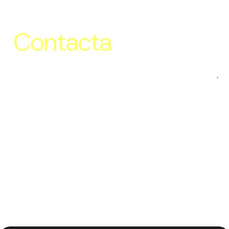
Contacta
Ahora