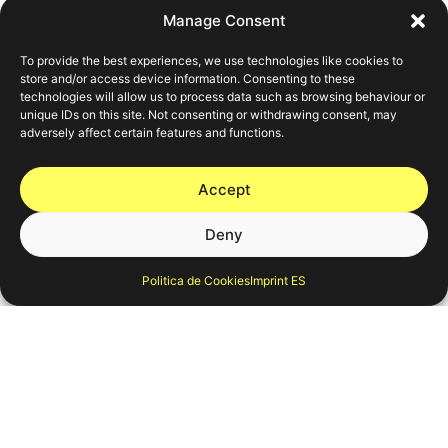
Manage Consent
To provide the best experiences, we use technologies like cookies to
store and/or access device information. Consenting to these
technologies will allow us to process data such as browsing behaviour or
unique IDs on this site. Not consenting or withdrawing consent, may
adversely affect certain features and functions.
Accept
Deny
Politica de Cookies
Imprint ES